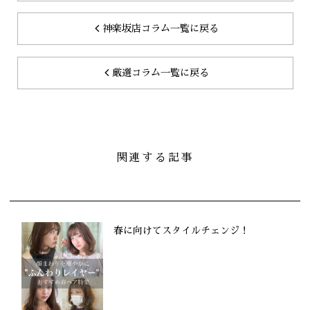
神楽坂店コラム一覧に戻る
厳選コラム一覧に戻る
関連する記事
春に向けてスタイルチェンジ！