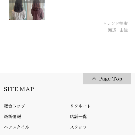
トレンド提案
渡辺
由佳
Page Top
SITE MAP
総合トップ
リクルート
最新情報
店舗一覧
ヘアスタイル
スタッフ