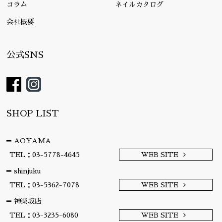
コラム
ネイルカタログ
会社概要
公式SNS
SHOP LIST
AOYAMA
TEL：03-5778-4645
WEB SITE
shinjuku
TEL：03-5362-7078
WEB SITE
神楽坂店
TEL：03-3235-6080
WEB SITE