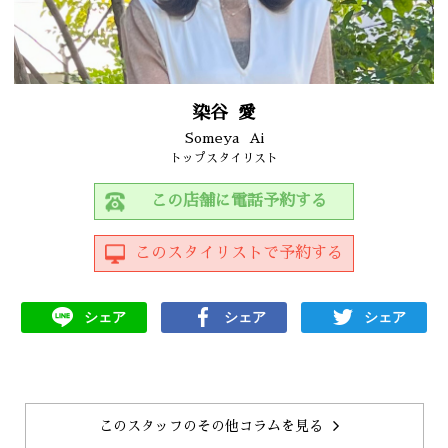
染谷
愛
Someya
Ai
トップスタイリスト
この店舗に電話予約する
このスタイリストで予約する
シェア
シェア
シェア
このスタッフのその他コラムを見る