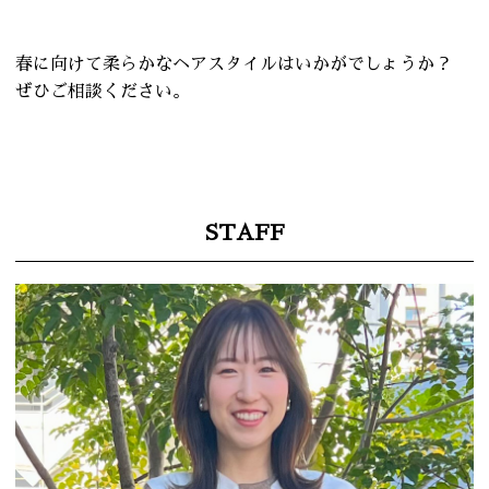
春に向けて柔らかなヘアスタイルはいかがでしょうか？
ぜひご相談ください。
STAFF