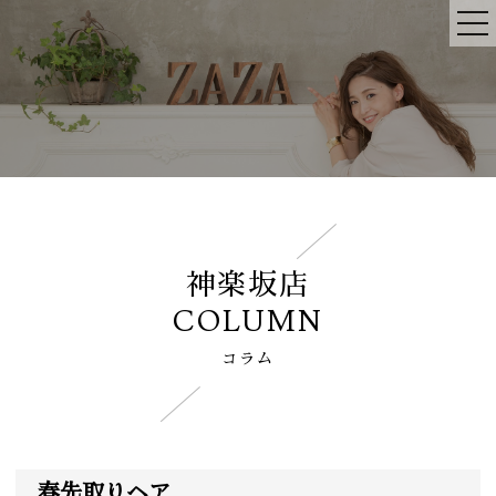
神楽坂店
COLUMN
コラム
春先取りヘア