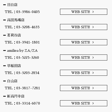
目白店
TEL：03-3986-0405
WEB SITE
高田馬場店
TEL：03-3208-4635
WEB SITE
茗荷谷店
TEL：03-3941-1801
WEB SITE
amiliea by ZA/ZA
TEL：03-5225-3260
WEB SITE
早稲田店
TEL：03-3203-2854
WEB SITE
白山店
TEL：03-3817-7281
WEB SITE
新高円寺店
TEL：03-3314-6070
WEB SITE