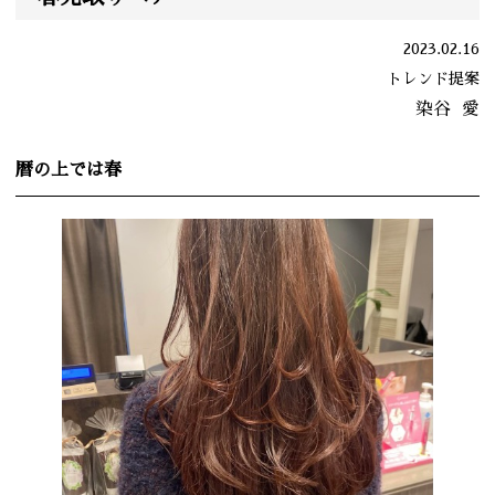
2023.02.16
トレンド提案
染谷
愛
暦の上では春