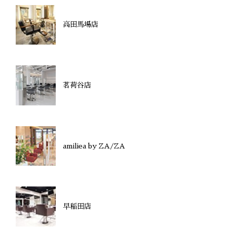
高田馬場店
茗荷谷店
amiliea by ZA/ZA
早稲田店