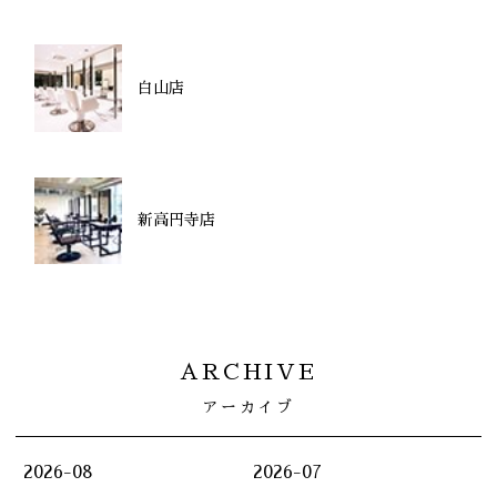
白山店
新高円寺店
ARCHIVE
アーカイブ
2026-08
2026-07