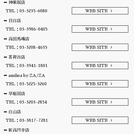
神楽坂店
TEL：03-3235-6080
WEB SITE
目白店
TEL：03-3986-0405
WEB SITE
高田馬場店
TEL：03-3208-4635
WEB SITE
茗荷谷店
TEL：03-3941-1801
WEB SITE
amiliea by ZA/ZA
TEL：03-5225-3260
WEB SITE
早稲田店
TEL：03-3203-2854
WEB SITE
白山店
TEL：03-3817-7281
WEB SITE
新高円寺店