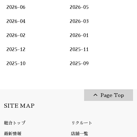
2026-06
2026-05
2026-04
2026-03
2026-02
2026-01
2025-12
2025-11
2025-10
2025-09
Page Top
SITE MAP
総合トップ
リクルート
最新情報
店舗一覧