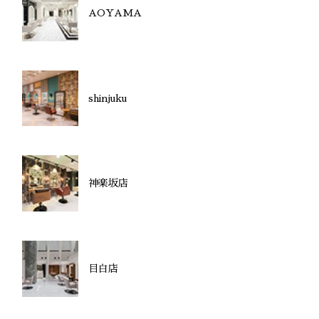
AOYAMA
shinjuku
神楽坂店
目白店