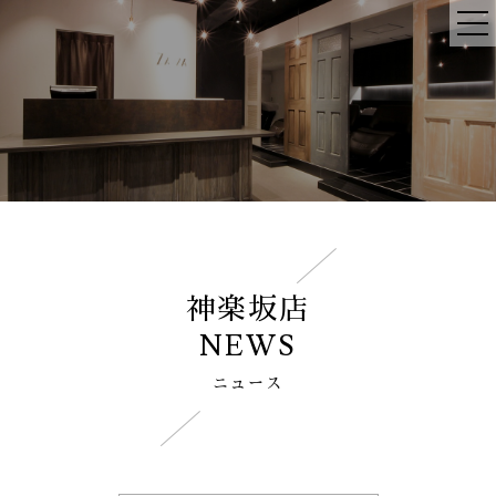
神楽坂店
NEWS
ニュース