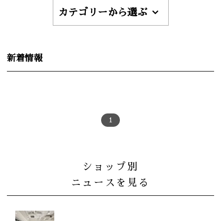
カテゴリーから選ぶ
新着情報
1
ショップ別
ニュースを見る