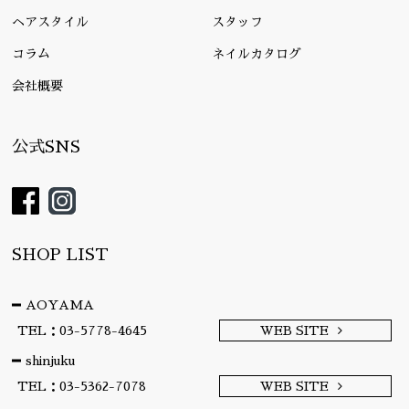
ヘアスタイル
スタッフ
コラム
ネイルカタログ
会社概要
公式SNS
SHOP LIST
AOYAMA
TEL：03-5778-4645
WEB SITE
shinjuku
TEL：03-5362-7078
WEB SITE