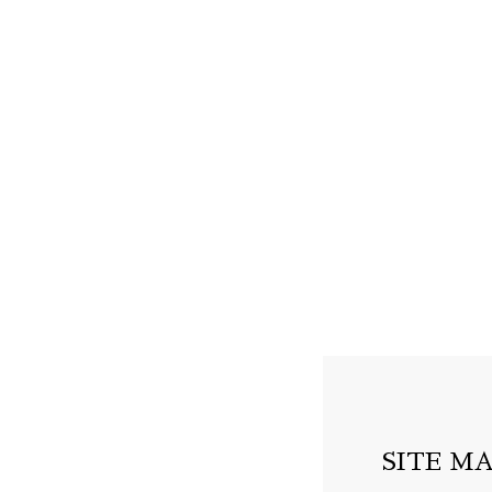
SITE M