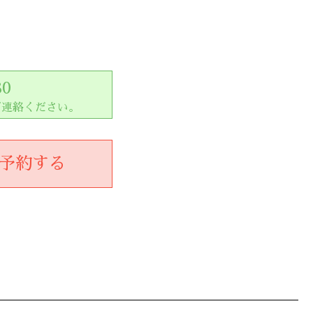
80
ご連絡ください。
予約する