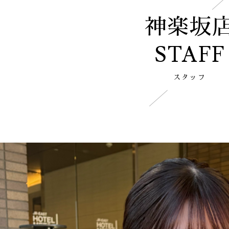
神楽坂
STAFF
スタッフ