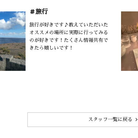
＃旅行
旅行が好きです♪教えていただいた
オススメの場所に実際に行ってみる
のが好きです！たくさん情報共有で
きたら嬉しいです！
スタッフ一覧に戻る