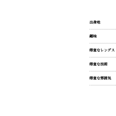
出身地
趣味
得意なレングス
得意な技術
得意な雰囲気