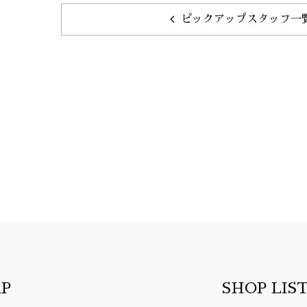
ピックアップスタッフ一
AP
SHOP LIS