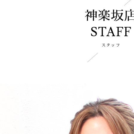
神楽坂
STAFF
スタッフ