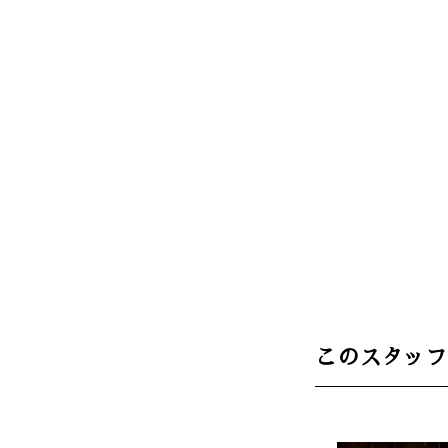
このスタッフ