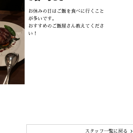
お休みの日はご飯を食べに行くこと
が多いです。
おすすめのご飯屋さん教えてくださ
い！
スタッフ一覧に戻る