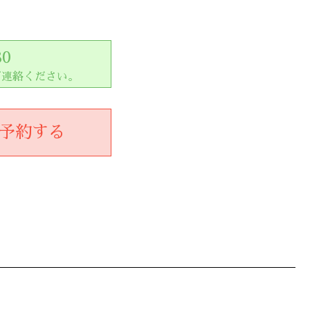
80
ご連絡ください。
予約する