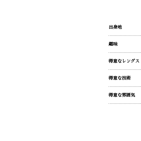
出身地
趣味
得意なレングス
得意な技術
得意な雰囲気